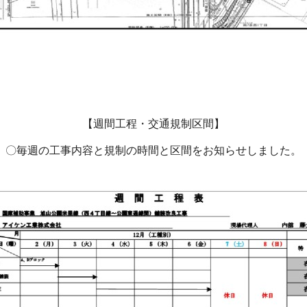
【週間工程・交通規制区間】
〇毎週の工事内容と規制の時間と区間をお知らせしました。