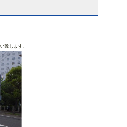
い致します。