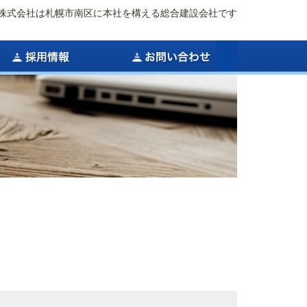
株式会社は札幌市南区に本社を構える総合建設会社です