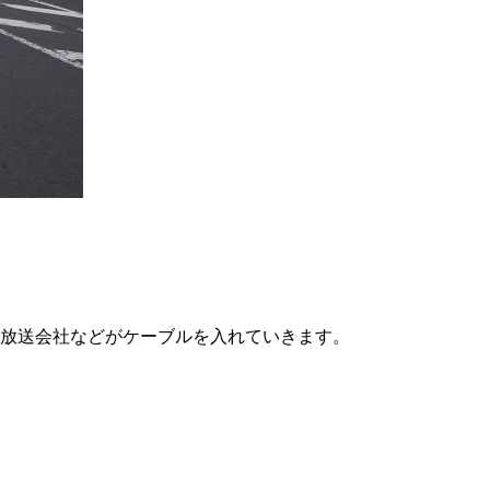
社などがケーブルを入れていきます。