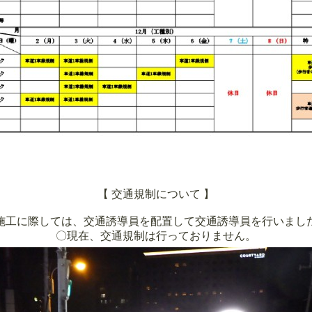
【 交通規制について 】
施工に際しては、交通誘導員を配置して交通誘導員を行いまし
〇現在、交通規制は行っておりません。