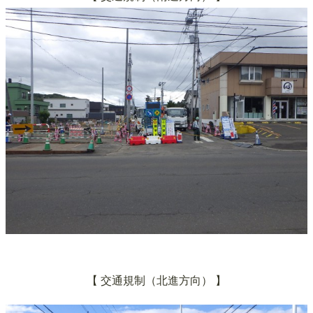
【 交通規制（北進方向） 】