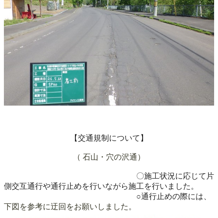
【交通規制について】
（ 石山・穴の沢通）
〇施工状況に応じて片
側交互通行や通行止めを行いながら施工を行いました
。
○通行止めの際には、
下図を参考に迂回をお願いしました。