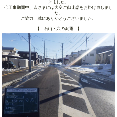
きました。
〇工事
期間中、皆さまには大変ご御迷惑をお掛け致しまし
た。
ご協力、誠にありがとうございました。
【 石山・穴の沢通 】